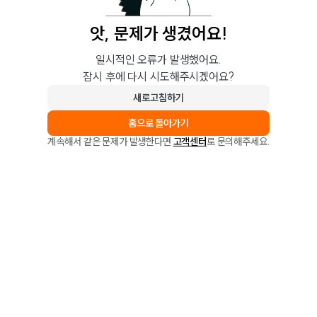
앗, 문제가 생겼어요!
일시적인 오류가 발생했어요.
잠시 후에 다시 시도해주시겠어요?
새로고침하기
홈으로 돌아가기
계속해서 같은 문제가 발생한다면
고객센터
로 문의해주세요.