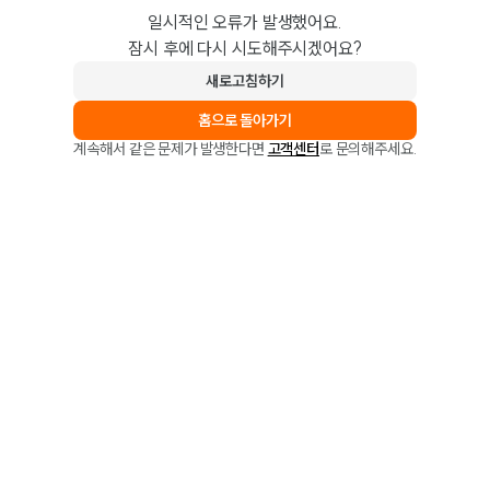
일시적인 오류가 발생했어요.
잠시 후에 다시 시도해주시겠어요?
새로고침하기
홈으로 돌아가기
계속해서 같은 문제가 발생한다면
고객센터
로 문의해주세요.