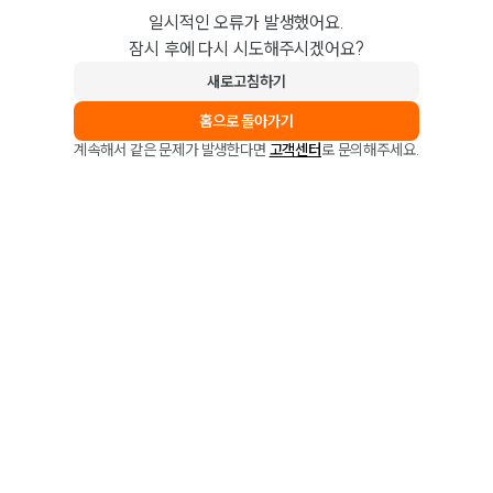
일시적인 오류가 발생했어요.
잠시 후에 다시 시도해주시겠어요?
새로고침하기
홈으로 돌아가기
계속해서 같은 문제가 발생한다면
고객센터
로 문의해주세요.