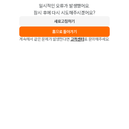
일시적인 오류가 발생했어요.
잠시 후에 다시 시도해주시겠어요?
새로고침하기
홈으로 돌아가기
계속해서 같은 문제가 발생한다면
고객센터
로 문의해주세요.