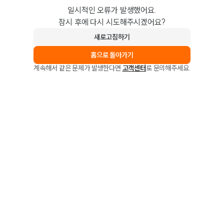
일시적인 오류가 발생했어요.
잠시 후에 다시 시도해주시겠어요?
새로고침하기
홈으로 돌아가기
계속해서 같은 문제가 발생한다면
고객센터
로 문의해주세요.