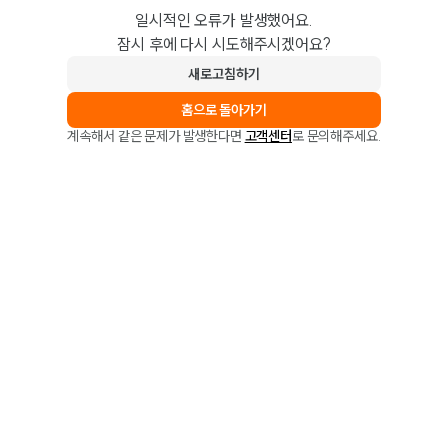
일시적인 오류가 발생했어요.
잠시 후에 다시 시도해주시겠어요?
새로고침하기
홈으로 돌아가기
계속해서 같은 문제가 발생한다면
고객센터
로 문의해주세요.