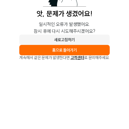
앗, 문제가 생겼어요!
일시적인 오류가 발생했어요.
잠시 후에 다시 시도해주시겠어요?
새로고침하기
홈으로 돌아가기
계속해서 같은 문제가 발생한다면
고객센터
로 문의해주세요.