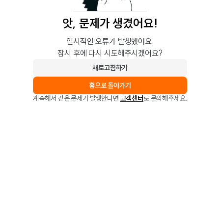
앗, 문제가 생겼어요!
일시적인 오류가 발생했어요.
잠시 후에 다시 시도해주시겠어요?
새로고침하기
홈으로 돌아가기
계속해서 같은 문제가 발생한다면
고객센터
로 문의해주세요.