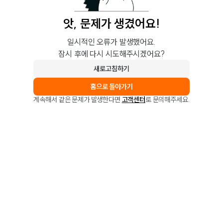
앗, 문제가 생겼어요!
일시적인 오류가 발생했어요.
잠시 후에 다시 시도해주시겠어요?
새로고침하기
홈으로 돌아가기
계속해서 같은 문제가 발생한다면
고객센터
로 문의해주세요.