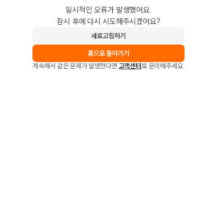
일시적인 오류가 발생했어요.
잠시 후에 다시 시도해주시겠어요?
새로고침하기
홈으로 돌아가기
계속해서 같은 문제가 발생한다면
고객센터
로 문의해주세요.