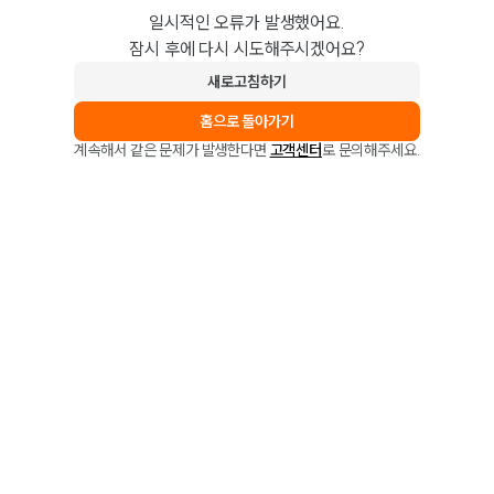
일시적인 오류가 발생했어요.
잠시 후에 다시 시도해주시겠어요?
새로고침하기
홈으로 돌아가기
계속해서 같은 문제가 발생한다면
고객센터
로 문의해주세요.