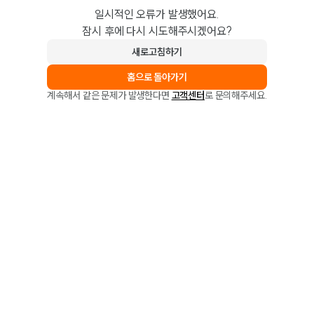
일시적인 오류가 발생했어요.
잠시 후에 다시 시도해주시겠어요?
새로고침하기
홈으로 돌아가기
계속해서 같은 문제가 발생한다면
고객센터
로 문의해주세요.