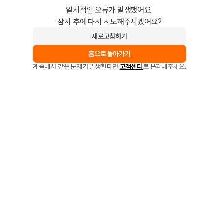
일시적인 오류가 발생했어요.
잠시 후에 다시 시도해주시겠어요?
새로고침하기
홈으로 돌아가기
계속해서 같은 문제가 발생한다면
고객센터
로 문의해주세요.