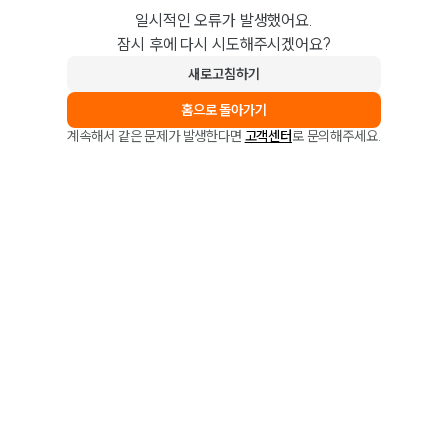
일시적인 오류가 발생했어요.
잠시 후에 다시 시도해주시겠어요?
새로고침하기
홈으로 돌아가기
계속해서 같은 문제가 발생한다면
고객센터
로 문의해주세요.