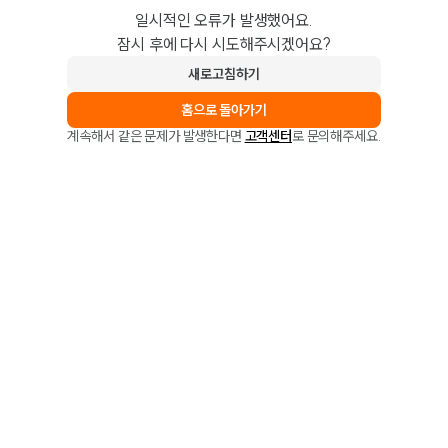
일시적인 오류가 발생했어요.
잠시 후에 다시 시도해주시겠어요?
새로고침하기
홈으로 돌아가기
계속해서 같은 문제가 발생한다면
고객센터
로 문의해주세요.