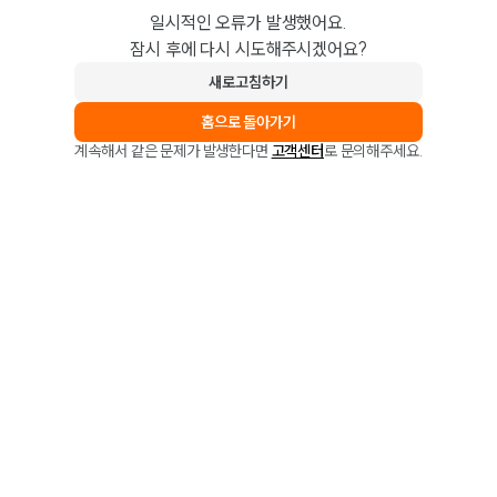
일시적인 오류가 발생했어요.
잠시 후에 다시 시도해주시겠어요?
새로고침하기
홈으로 돌아가기
계속해서 같은 문제가 발생한다면
고객센터
로 문의해주세요.