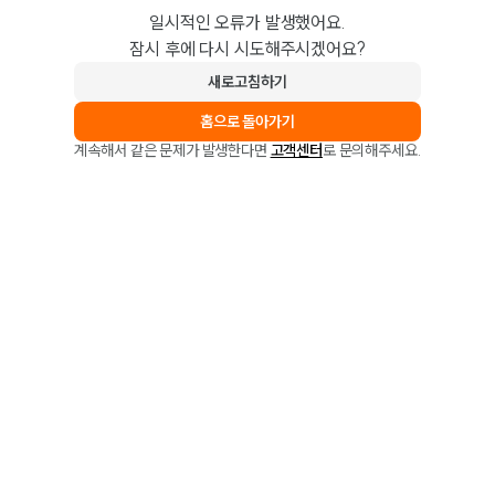
일시적인 오류가 발생했어요.
잠시 후에 다시 시도해주시겠어요?
새로고침하기
홈으로 돌아가기
계속해서 같은 문제가 발생한다면
고객센터
로 문의해주세요.