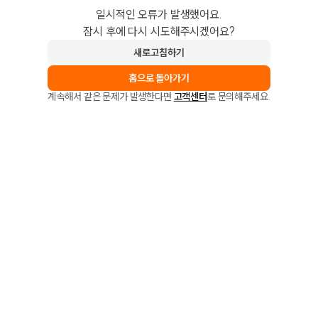
일시적인 오류가 발생했어요.
잠시 후에 다시 시도해주시겠어요?
새로고침하기
홈으로 돌아가기
계속해서 같은 문제가 발생한다면
고객센터
로 문의해주세요.