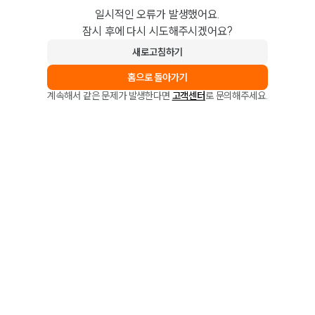
일시적인 오류가 발생했어요.
잠시 후에 다시 시도해주시겠어요?
새로고침하기
홈으로 돌아가기
계속해서 같은 문제가 발생한다면
고객센터
로 문의해주세요.