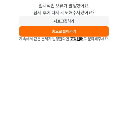
일시적인 오류가 발생했어요.
잠시 후에 다시 시도해주시겠어요?
새로고침하기
홈으로 돌아가기
계속해서 같은 문제가 발생한다면
고객센터
로 문의해주세요.