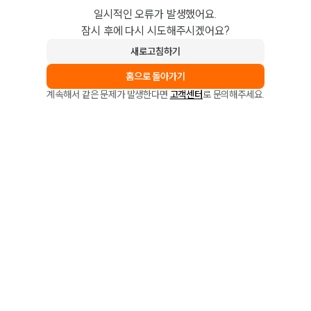
일시적인 오류가 발생했어요.
잠시 후에 다시 시도해주시겠어요?
새로고침하기
홈으로 돌아가기
계속해서 같은 문제가 발생한다면
고객센터
로 문의해주세요.