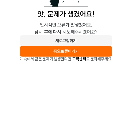
앗, 문제가 생겼어요!
일시적인 오류가 발생했어요.
잠시 후에 다시 시도해주시겠어요?
새로고침하기
홈으로 돌아가기
계속해서 같은 문제가 발생한다면
고객센터
로 문의해주세요.