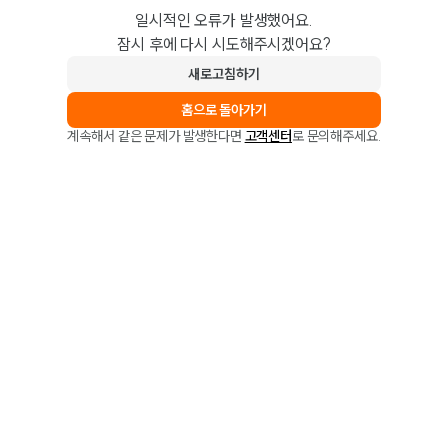
일시적인 오류가 발생했어요.
잠시 후에 다시 시도해주시겠어요?
새로고침하기
홈으로 돌아가기
계속해서 같은 문제가 발생한다면
고객센터
로 문의해주세요.