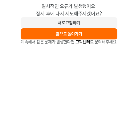
일시적인 오류가 발생했어요.
잠시 후에 다시 시도해주시겠어요?
새로고침하기
홈으로 돌아가기
계속해서 같은 문제가 발생한다면
고객센터
로 문의해주세요.