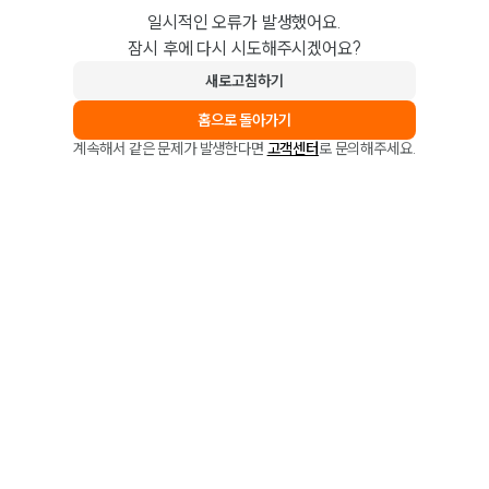
일시적인 오류가 발생했어요.
잠시 후에 다시 시도해주시겠어요?
새로고침하기
홈으로 돌아가기
계속해서 같은 문제가 발생한다면
고객센터
로 문의해주세요.