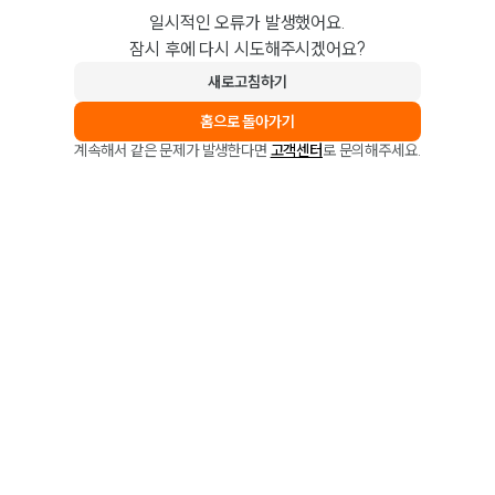
일시적인 오류가 발생했어요.
잠시 후에 다시 시도해주시겠어요?
새로고침하기
홈으로 돌아가기
계속해서 같은 문제가 발생한다면
고객센터
로 문의해주세요.