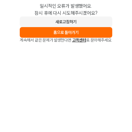
일시적인 오류가 발생했어요.
잠시 후에 다시 시도해주시겠어요?
새로고침하기
홈으로 돌아가기
계속해서 같은 문제가 발생한다면
고객센터
로 문의해주세요.