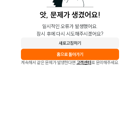
앗, 문제가 생겼어요!
일시적인 오류가 발생했어요.
잠시 후에 다시 시도해주시겠어요?
새로고침하기
홈으로 돌아가기
계속해서 같은 문제가 발생한다면
고객센터
로 문의해주세요.