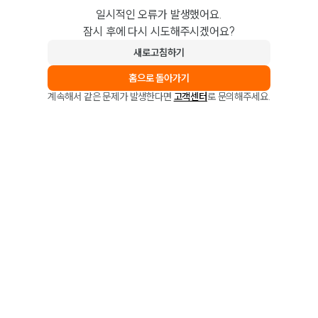
일시적인 오류가 발생했어요.
잠시 후에 다시 시도해주시겠어요?
새로고침하기
홈으로 돌아가기
계속해서 같은 문제가 발생한다면
고객센터
로 문의해주세요.