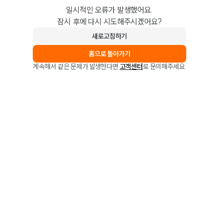
일시적인 오류가 발생했어요.
잠시 후에 다시 시도해주시겠어요?
새로고침하기
홈으로 돌아가기
계속해서 같은 문제가 발생한다면
고객센터
로 문의해주세요.