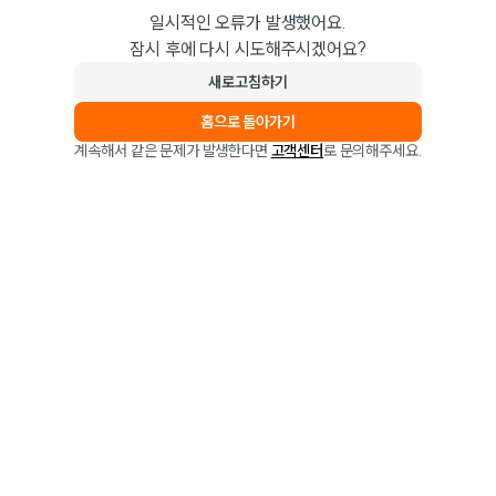
일시적인 오류가 발생했어요.
잠시 후에 다시 시도해주시겠어요?
새로고침하기
홈으로 돌아가기
계속해서 같은 문제가 발생한다면
고객센터
로 문의해주세요.