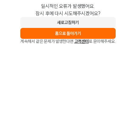
일시적인 오류가 발생했어요.
잠시 후에 다시 시도해주시겠어요?
새로고침하기
홈으로 돌아가기
계속해서 같은 문제가 발생한다면
고객센터
로 문의해주세요.