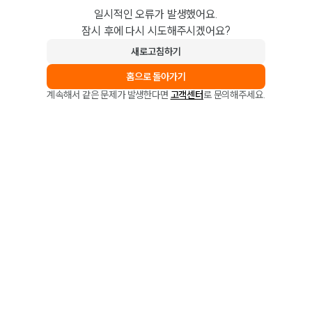
일시적인 오류가 발생했어요.
잠시 후에 다시 시도해주시겠어요?
새로고침하기
홈으로 돌아가기
계속해서 같은 문제가 발생한다면
고객센터
로 문의해주세요.