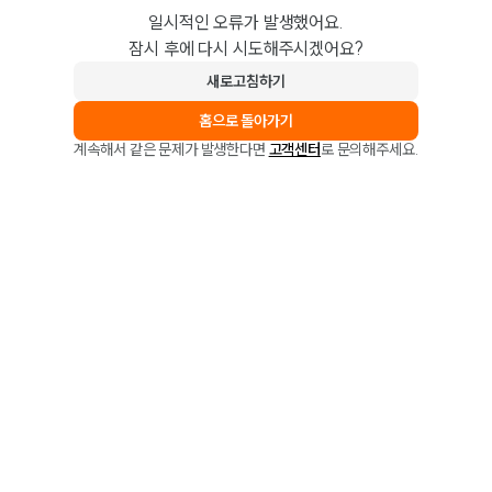
일시적인 오류가 발생했어요.
잠시 후에 다시 시도해주시겠어요?
새로고침하기
홈으로 돌아가기
계속해서 같은 문제가 발생한다면
고객센터
로 문의해주세요.