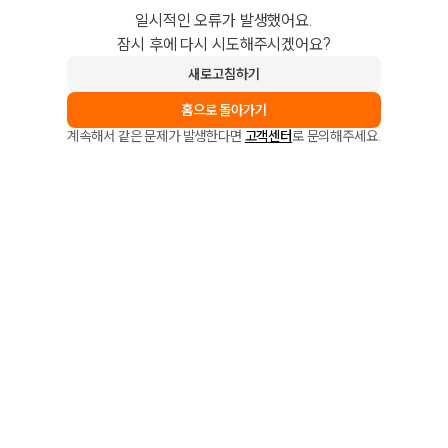
일시적인 오류가 발생했어요.
잠시 후에 다시 시도해주시겠어요?
새로고침하기
홈으로 돌아가기
계속해서 같은 문제가 발생한다면
고객센터
로 문의해주세요.