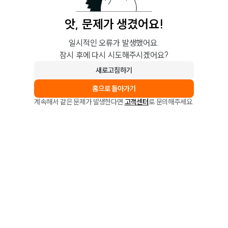
앗, 문제가 생겼어요!
일시적인 오류가 발생했어요.
잠시 후에 다시 시도해주시겠어요?
새로고침하기
홈으로 돌아가기
계속해서 같은 문제가 발생한다면
고객센터
로 문의해주세요.