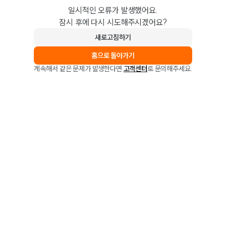
일시적인 오류가 발생했어요.
잠시 후에 다시 시도해주시겠어요?
새로고침하기
홈으로 돌아가기
계속해서 같은 문제가 발생한다면
고객센터
로 문의해주세요.