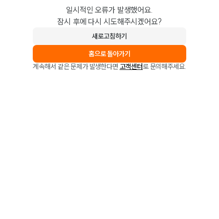
일시적인 오류가 발생했어요.
잠시 후에 다시 시도해주시겠어요?
새로고침하기
홈으로 돌아가기
계속해서 같은 문제가 발생한다면
고객센터
로 문의해주세요.