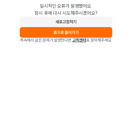
일시적인 오류가 발생했어요.
잠시 후에 다시 시도해주시겠어요?
새로고침하기
홈으로 돌아가기
계속해서 같은 문제가 발생한다면
고객센터
로 문의해주세요.