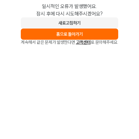
일시적인 오류가 발생했어요.
잠시 후에 다시 시도해주시겠어요?
새로고침하기
홈으로 돌아가기
계속해서 같은 문제가 발생한다면
고객센터
로 문의해주세요.