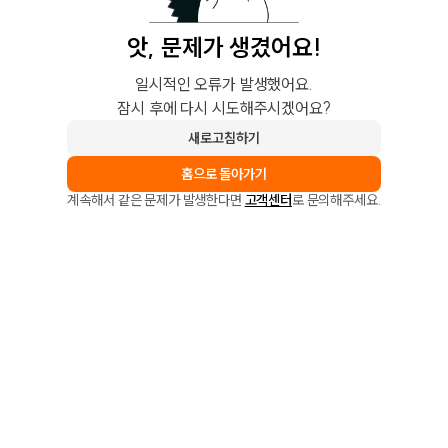
앗, 문제가 생겼어요!
일시적인 오류가 발생했어요.
잠시 후에 다시 시도해주시겠어요?
새로고침하기
홈으로 돌아가기
계속해서 같은 문제가 발생한다면
고객센터
로 문의해주세요.