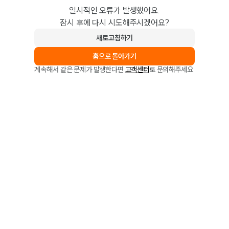
일시적인 오류가 발생했어요.
잠시 후에 다시 시도해주시겠어요?
새로고침하기
홈으로 돌아가기
계속해서 같은 문제가 발생한다면
고객센터
로 문의해주세요.