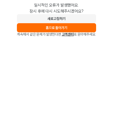
일시적인 오류가 발생했어요.
잠시 후에 다시 시도해주시겠어요?
새로고침하기
홈으로 돌아가기
계속해서 같은 문제가 발생한다면
고객센터
로 문의해주세요.