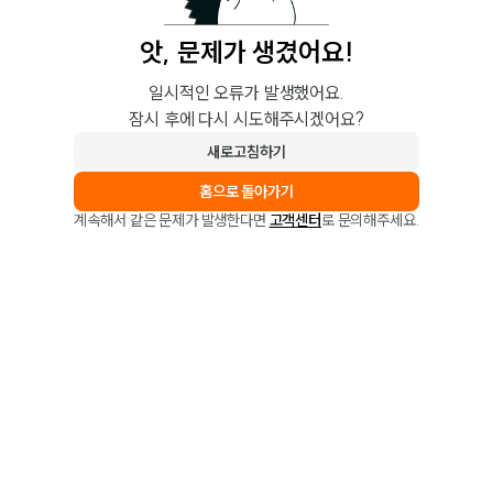
앗, 문제가 생겼어요!
일시적인 오류가 발생했어요.
잠시 후에 다시 시도해주시겠어요?
새로고침하기
홈으로 돌아가기
계속해서 같은 문제가 발생한다면
고객센터
로 문의해주세요.