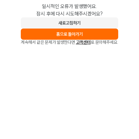
일시적인 오류가 발생했어요.
잠시 후에 다시 시도해주시겠어요?
새로고침하기
홈으로 돌아가기
계속해서 같은 문제가 발생한다면
고객센터
로 문의해주세요.