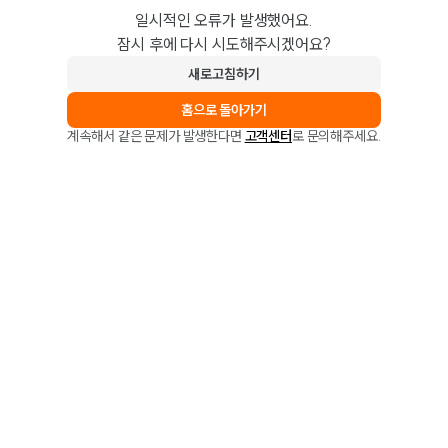
일시적인 오류가 발생했어요.
잠시 후에 다시 시도해주시겠어요?
새로고침하기
홈으로 돌아가기
계속해서 같은 문제가 발생한다면
고객센터
로 문의해주세요.