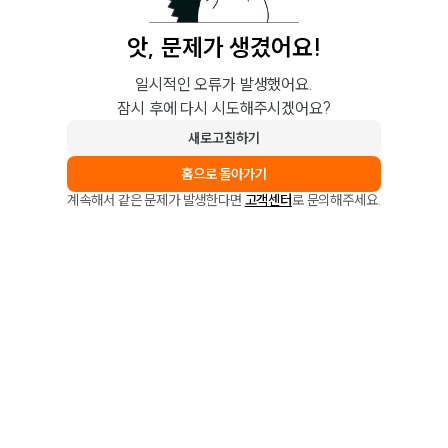
앗, 문제가 생겼어요!
일시적인 오류가 발생했어요.
잠시 후에 다시 시도해주시겠어요?
새로고침하기
홈으로 돌아가기
계속해서 같은 문제가 발생한다면
고객센터
로 문의해주세요.