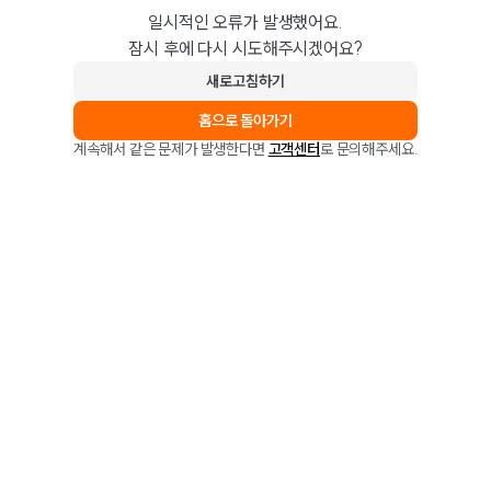
일시적인 오류가 발생했어요.
잠시 후에 다시 시도해주시겠어요?
새로고침하기
홈으로 돌아가기
계속해서 같은 문제가 발생한다면
고객센터
로 문의해주세요.