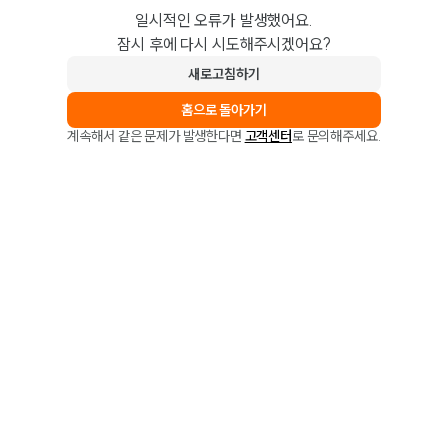
일시적인 오류가 발생했어요.
잠시 후에 다시 시도해주시겠어요?
새로고침하기
홈으로 돌아가기
계속해서 같은 문제가 발생한다면
고객센터
로 문의해주세요.