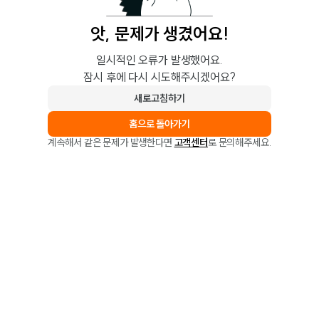
앗, 문제가 생겼어요!
일시적인 오류가 발생했어요.
잠시 후에 다시 시도해주시겠어요?
새로고침하기
홈으로 돌아가기
계속해서 같은 문제가 발생한다면
고객센터
로 문의해주세요.